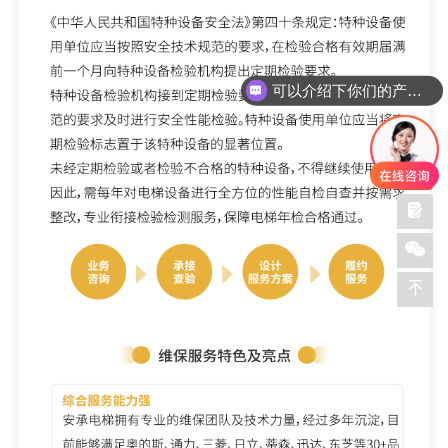
可以介绍下你们的产品么