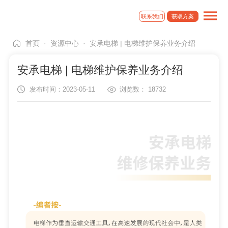
联系我们
获取方案
首页
·
资源中心
·
安承电梯 | 电梯维护保养业务介绍
安承电梯 | 电梯维护保养业务介绍
发布时间：2023-05-11
浏览数：
18732