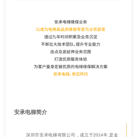
安承电梯简介
深圳市安承电梯有限公司，成立于2014年,是金