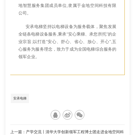
地智慧服务集团成员单位,隶属于金地空间科技有限
公司。
安承电梯坚持以电梯设备为服务载体，聚焦发展
全链条电梯设备服务,秉承“安心乘梯、承您所托”的企
业宗旨;以打造“安心、舒心、省心、放心、开心”,五
心服务为服务理念，致力于成为全国电梯综合服务的
领军企业。
安承电梯
上一篇：产学交流丨清华大学创新领军工程博士团走进金地空间科