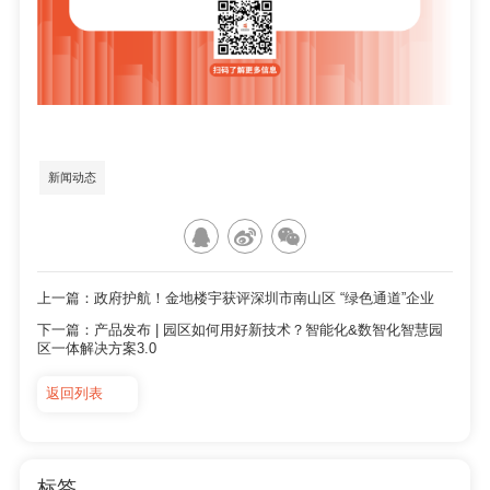
新闻动态
上一篇：政府护航！金地楼宇获评深圳市南山区 “绿色通道”企业
下一篇：产品发布 | 园区如何用好新技术？智能化&数智化智慧园
区一体解决方案3.0
返回列表
标签