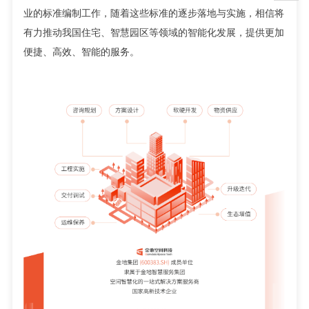
业的标准编制工作，随着这些标准的逐步落地与实施，相信将
有力推动我国住宅、智慧园区等领域的智能化发展，提供更加
便捷、高效、智能的服务。