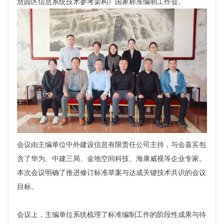
慧园区信息系统技术参考架构》国家标准编制工作会。
会议由主编单位中外建设信息有限责任公司主持，与会嘉宾包
含了华为、中建三局、金地空间科技、海康威视等企业专家。
本次会议明确了推进修订标准草案与达成关键技术共识的会议
目标。
会议上，主编单位系统梳理了标准编制工作的阶段性成果与待