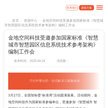
联系我们
获取方案
首页
·
资源中心
·
金地空间科技受邀参加国家标准《智慧城
市智慧园区信息系统技术参考架构》编制工作会
金地空间科技受邀参加国家标准《智慧
城市智慧园区信息系统技术参考架构》
编制工作会
发布时间：2025-04-24
浏览数：
3月27日，全国智标委“标准周”活动圆满落幕。活动期间，金
地空间科技作为国家标准参编单位，受邀参加《智慧城市 智