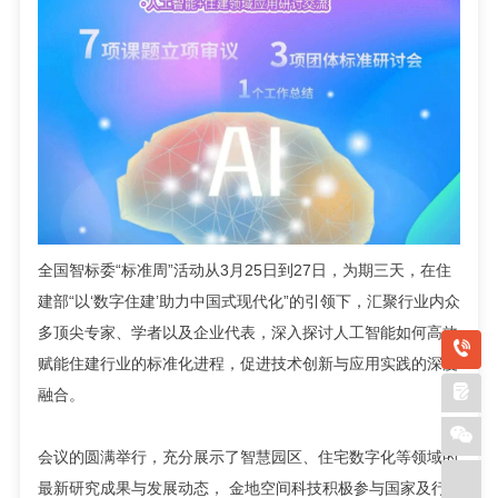
全国智标委“标准周”活动从3月25日到27日，为期三天，在住
建部“以‘数字住建’助力中国式现代化”的引领下，汇聚行业内众
多顶尖专家、学者以及企业代表，深入探讨人工智能如何高效
赋能住建行业的标准化进程，促进技术创新与应用实践的深度
融合。
会议的圆满举行，充分展示了智慧园区、住宅数字化等领域的
最新研究成果与发展动态， 金地空间科技积极参与国家及行