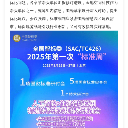
优化问题，各章节牵头单位汇报修订进展，金地空间科技作为
牵头单位之一，统筹组内信息，围绕草案展开深入讨论，提出
优化建议。会议强调，标准编制应紧密围绕智慧园区建设需
求，确保规范既能引领行业创新，又可有效指导实施落地。